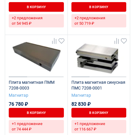
В КОРЗИНУ
В КОРЗИНУ
+2 предложения
+2 предложения
от 54 945 ₽
от 50 719 ₽
Плита магнитная ПММ
Плита магнитная синусная
7208-0003
ПМС 7208-0001
Магнитар
Магнитар
76 780 ₽
82 830 ₽
В КОРЗИНУ
В КОРЗИНУ
+1 предложение
+1 предложение
от 74 444 ₽
от 116 667 ₽