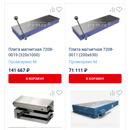
Плита магнитная 7208-
Плита магнитная 7208-
0019 (320х1000)
0011 (200х630)
Промсервис-М
Промсервис-М
141 667 ₽
71 111 ₽
В КОРЗИНУ
В КОРЗИНУ