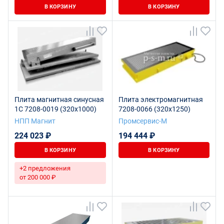
В КОРЗИНУ
В КОРЗИНУ
Плита магнитная синусная
Плита электромагнитная
1С 7208-0019 (320х1000)
7208-0066 (320х1250)
НПП Магнит
Промсервис-М
224 023 ₽
194 444 ₽
В КОРЗИНУ
В КОРЗИНУ
+2 предложения
от 200 000 ₽