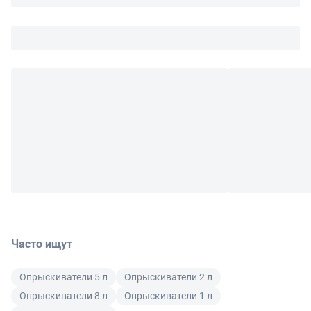
Часто ищут
Опрыскиватели 5 л
Опрыскиватели 2 л
Опрыскиватели 8 л
Опрыскиватели 1 л