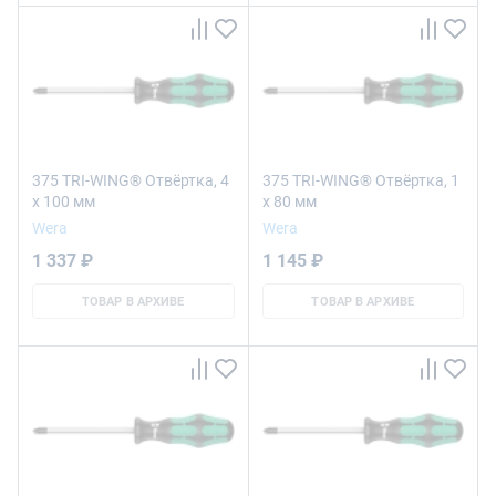
375 TRI-WING® Отвёртка, 4
375 TRI-WING® Отвёртка, 1
x 100 мм
x 80 мм
Wera
Wera
1 337 ₽
1 145 ₽
ТОВАР В АРХИВЕ
ТОВАР В АРХИВЕ