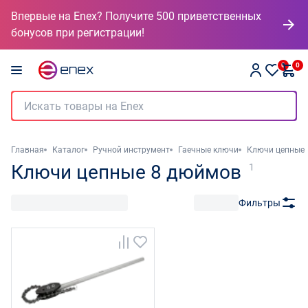
Впервые на Enex? Получите 500 приветственных
бонусов при регистрации!
0
0
Главная
Каталог
Ручной инструмент
Гаечные ключи
Ключи цепные
Ключи цепные 8 дюймов
1
Фильтры