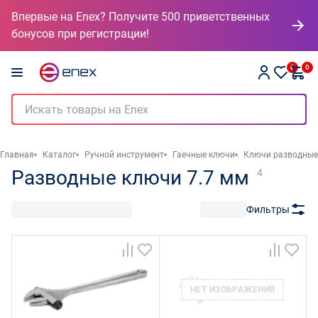
Впервые на Enex? Получите 500 приветственных
бонусов при регистрации!
0
0
Главная
Каталог
Ручной инструмент
Гаечные ключи
Ключи разводные
Разводные ключи 7.7 мм
4
Фильтры
НЕТ ИЗОБРАЖЕНИЯ