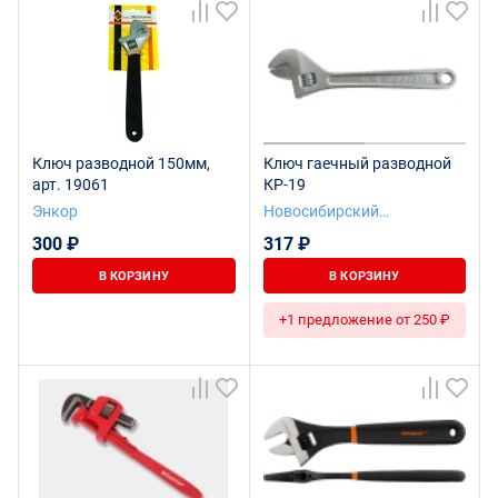
Ключ разводной 150мм,
Ключ гаечный разводной
арт. 19061
КР-19
Энкор
Новосибирский
инструментальный завод
300 ₽
317 ₽
В КОРЗИНУ
В КОРЗИНУ
+1 предложение от 250 ₽