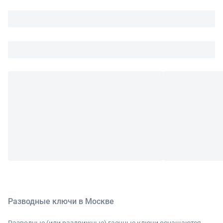
Разводные ключи в Москве