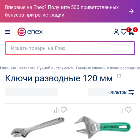
Впервые на Enex? Получите 500 приветственных
бонусов при регистрации!
0
0
Главная
Каталог
Ручной инструмент
Гаечные ключи
Ключи разводные
Ключи разводные 120 мм
13
Фильтры