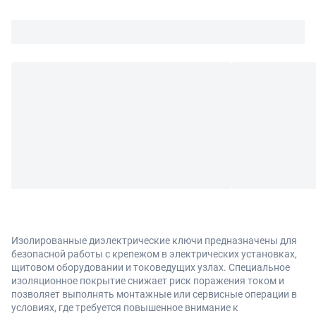
Изолированные диэлектрические ключи предназначены для
безопасной работы с крепежом в электрических установках,
щитовом оборудовании и токоведущих узлах. Специальное
изоляционное покрытие снижает риск поражения током и
позволяет выполнять монтажные или сервисные операции в
условиях, где требуется повышенное внимание к