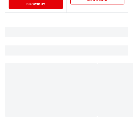
В КОРЗИНУ