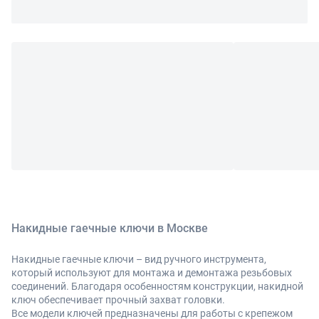
Накидные гаечные ключи в Москве
Накидные гаечные ключи – вид ручного инструмента,
который используют для монтажа и демонтажа резьбовых
соединений. Благодаря особенностям конструкции, накидной
ключ обеспечивает прочный захват головки.
Все модели ключей предназначены для работы с крепежом