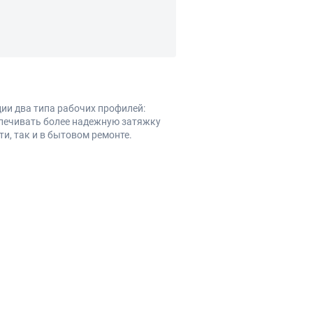
ии два типа рабочих профилей:
спечивать более надежную затяжку
и, так и в бытовом ремонте.