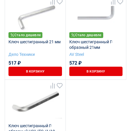
Стало дешевле
Стало дешевле
Ключ шестигранный 21 мм
Ключ шестигранный Г-
образный 21мм
Дело Техники
AV Steel
517 ₽
572 ₽
В КОРЗИНУ
В КОРЗИНУ
Ключ шестигранный Г-