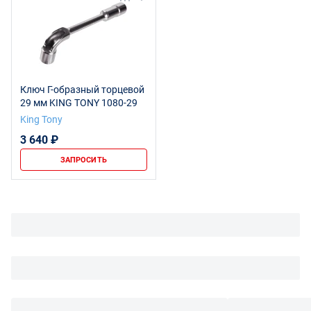
Ключ Г-образный торцевой
29 мм KING TONY 1080-29
King Tony
3 640 ₽
ЗАПРОСИТЬ