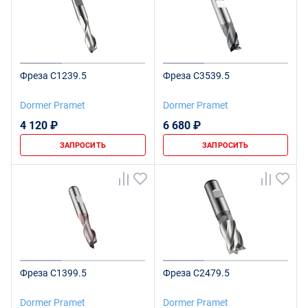
Фреза C1239.5
Фреза C3539.5
Dormer Pramet
Dormer Pramet
4 120 ₽
6 680 ₽
ЗАПРОСИТЬ
ЗАПРОСИТЬ
Фреза C1399.5
Фреза C2479.5
Dormer Pramet
Dormer Pramet