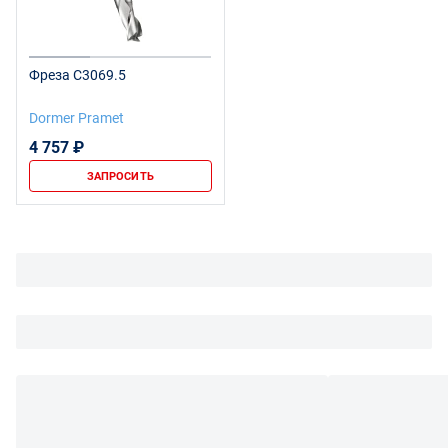
Фреза C3069.5
Dormer Pramet
4 757 ₽
ЗАПРОСИТЬ