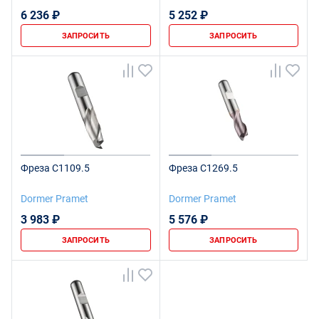
6 236 ₽
5 252 ₽
ЗАПРОСИТЬ
ЗАПРОСИТЬ
Фреза C1109.5
Фреза C1269.5
Dormer Pramet
Dormer Pramet
3 983 ₽
5 576 ₽
ЗАПРОСИТЬ
ЗАПРОСИТЬ