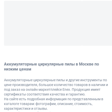
Аккумуляторные циркулярные пилы в Москве по
низким ценам
Аккумуляторные циркулярные пилы и другие инструменты по
цене производителя, большое количество товаров в наличии и
под заказ на онлайн маркетплейсе Enex. Продукция имеет
сертификаты соответствия качества и гарантию.
На сайте есть подробная информация по представленным в
каталоге товарам: фотографии, описание, стоимость,
характеристики и отзывы.