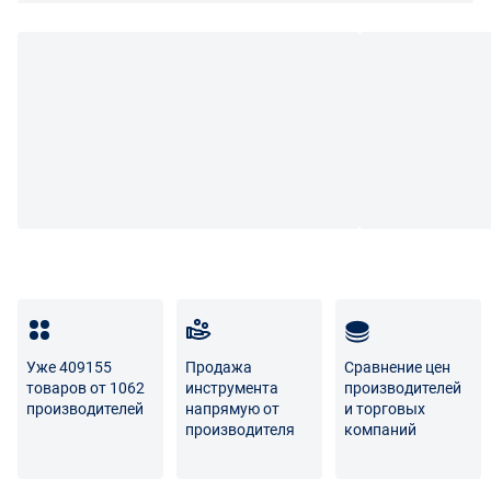
Уже 409155
Продажа
Сравнение цен
товаров от 1062
инструмента
производителей
производителей
напрямую от
и торговых
производителя
компаний