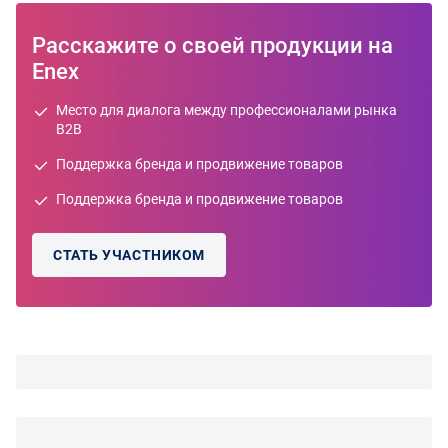
Расскажите о своей продукции на
Enex
Место для диалога между профессионалами рынка
B2B
Поддержка бренда и продвижение товаров
Поддержка бренда и продвижение товаров
СТАТЬ УЧАСТНИКОМ