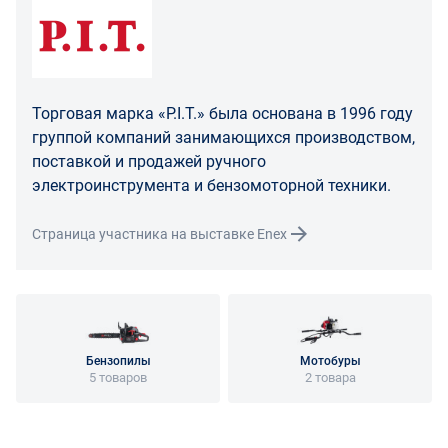
Торговая марка «P.I.T.» была основана в 1996 году
группой компаний занимающихся производством,
поставкой и продажей ручного
электроинструмента и бензомоторной техники.
Страница участника на выставке Enex
Бензопилы
Мотобуры
5 товаров
2 товара