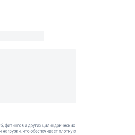
, фитингов и других цилиндрических
 нагрузки, что обеспечивает плотную