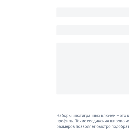
Наборы шестигранных ключей – это 
профиль. Такие соединения широко и
размеров позволяет быстро подобрат