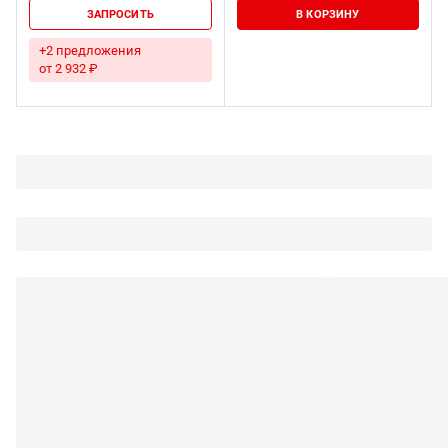
ЗАПРОСИТЬ
В КОРЗИНУ
+2 предложения
от 2 932 ₽