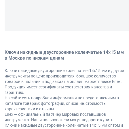
Ключи накидные двусторонние коленчатые 14x15 мм
в Москве по низким ценам
Ключи накидные двусторонние коленчатые 14x15 мм и другие
инструменты по цене производителя, большое количество
товаров в наличии и под заказ на онлайн маркетплейсе Enex.
Продукция имеет сертификаты соответствия качества и
гарантию.
На сайте есть подробная информация по представленным в
каталоге товарам: фотографии, описание, стоимость,
характеристики и отзывы.
Enex — официальный партнёр мировых поставщиков
инструмента. Наши пользователи могут недорого купить
Ключи накидные двусторонние коленчатые 14x15 мм оптом и