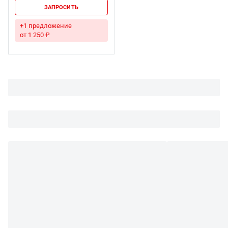
ЗАПРОСИТЬ
+1 предложение
от 1 250 ₽