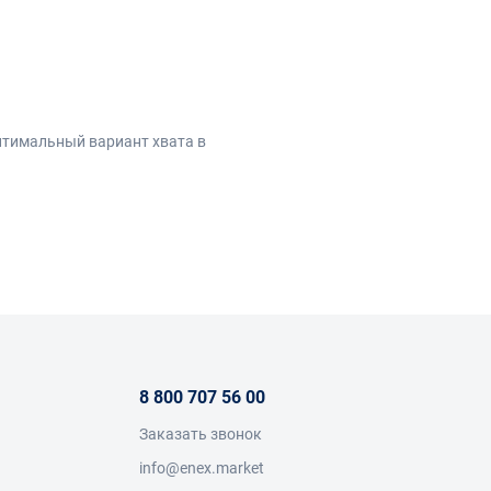
оптимальный вариант хвата в
атяжки.
8 800 707 56 00
Заказать звонок
info@enex.market