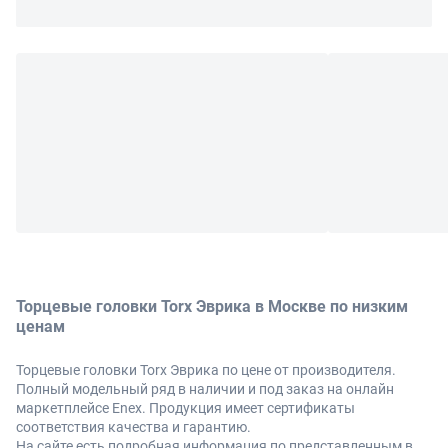
Торцевые головки Torx Эврика в Москве по низким
ценам
Торцевые головки Torx Эврика по цене от производителя.
Полный модельный ряд в наличии и под заказ на онлайн
маркетплейсе Enex. Продукция имеет сертификаты
соответствия качества и гарантию.
На сайте есть подробная информация по представленным в