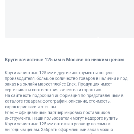
Круги зачистные 125 мм в Москве по низким ценам
Круги зачистные 125 мм и другие инструменты по цене
производителя, большое количество товаров в наличии и под
заказ на онлайн маркетплейсе Enex. Продукция имеет
сертификаты соответствия качества и гарантию.
На сайте есть подробная информация по представленным в
каталоге товарам: фотографии, описание, стоимость,
характеристики и отзывы.
Enex — официальный партнёр мировых поставщиков
инструмента. Наши пользователи могут недорого купить
Круги зачистные 125 мм оптом и в розницу по самым
выгодным ценам. Забрать оформленный заказ можно